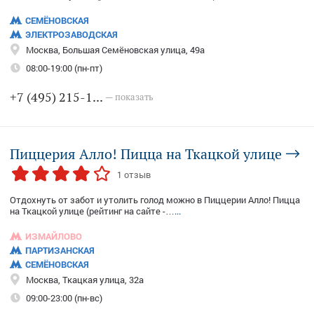
СЕМЁНОВСКАЯ
ЭЛЕКТРОЗАВОДСКАЯ
Москва, Большая Семёновская улица, 49а
08:00-19:00 (пн-пт)
+7 (495) 215-1...
— показать
Пиццерия Алло! Пицца на Ткацкой улице
1 отзыв
Отдохнуть от забот и утолить голод можно в Пиццерии Алло! Пицца
на Ткацкой улице (рейтинг на сайте -…
...
ИЗМАЙЛОВО
ПАРТИЗАНСКАЯ
СЕМЁНОВСКАЯ
Москва, Ткацкая улица, 32а
09:00-23:00 (пн-вс)