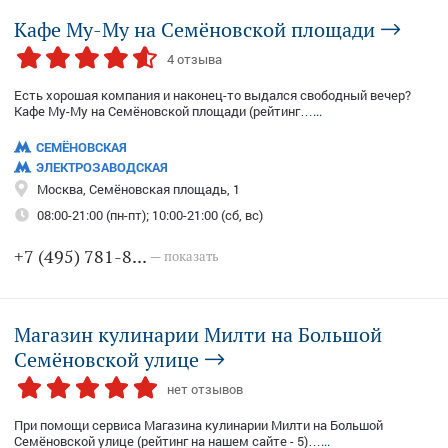
Кафе Му-Му на Семёновской площади
4 отзыва
Есть хорошая компания и наконец-то выдался свободный вечер?
Кафе Му-Му на Семёновской площади (рейтинг…
...
СЕМЁНОВСКАЯ
ЭЛЕКТРОЗАВОДСКАЯ
Москва, Семёновская площадь, 1
08:00-21:00 (пн-пт); 10:00-21:00 (сб, вс)
+7 (495) 781-8...
— показать
Магазин кулинарии Милти на Большой
Семёновской улице
нет отзывов
При помощи сервиса Магазина кулинарии Милти на Большой
Семёновской улице (рейтинг на нашем сайте - 5)…
...