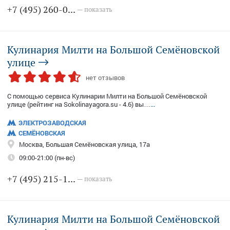
+7 (495) 260-0...
— показать
Кулинария Милти на Большой Семёновской
улице
нет отзывов
С помощью сервиса Кулинарии Милти на Большой Семёновской
улице (рейтинг на Sokolinayagora.su - 4.6) вы…
...
ЭЛЕКТРОЗАВОДСКАЯ
СЕМЁНОВСКАЯ
Москва, Большая Семёновская улица, 17а
09:00-21:00 (пн-вс)
+7 (495) 215-1...
— показать
Кулинария Милти на Большой Семёновской