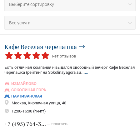
Выберите сортировку
Все услуги
Кафе Веселая черепашка
нет отзывов
Есть отличная компания и выдался свободный вечер? Кафе Веселая
черепашка (рейтинг на Sokolinayagora.su…
...
ИЗМАЙЛОВО
СОКОЛИНАЯ ГОРА
ПАРТИЗАНСКАЯ
Москва, Кирпичная улица, 48
12:00-16:00 (пн-пт)
+7 (495) 764-3...
— показать