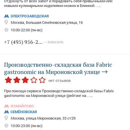
Отдохнуть от всех забот и порадовать себя привычными или
новыми кулинарными изделиями можно в Блинной…
...
ЭЛЕКТРОЗАВОДСКАЯ
Москва, Большая Семёновская улица, 16
10:00-22:00 (пн-вс)
+7 (495) 956-2...
— показать
Производственно-складская база Fabric
gastronomic на Мироновской улице
нет отзывов
При помощи сервиса Производственно-складской базы Fabric
gastronomic на Мироновской улице (рейтинг на…
...
ИЗМАЙЛОВО
СЕМЁНОВСКАЯ
Москва, улица Мироновская, 33 ст29
10:00-23:00 (пн-вс)