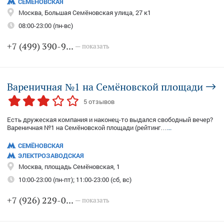
СЕМЁНОВСКАЯ
Москва, Большая Семёновская улица, 27 к1
08:00-23:00 (пн-вс)
+7 (499) 390-9...
— показать
Вареничная №1 на Семёновской площади
5 отзывов
Есть дружеская компания и наконец-то выдался свободный вечер?
Вареничная №1 на Семёновской площади (рейтинг…
...
СЕМЁНОВСКАЯ
ЭЛЕКТРОЗАВОДСКАЯ
Москва, площадь Семёновская, 1
10:00-23:00 (пн-пт); 11:00-23:00 (сб, вс)
+7 (926) 229-0...
— показать