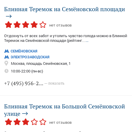
Блинная Теремок на Семёновской площади
нет отзывов
Отдохнуть от всех забот и утолить чувство голода можно в Блинной
Теремок на Семёновской площади (рейтинг…
...
СЕМЁНОВСКАЯ
ЭЛЕКТРОЗАВОДСКАЯ
Москва, площадь Семёновская, 1
10:00-22:00 (пн-вс)
+7 (495) 956-2...
— показать
Блинная Теремок на Большой Семёновской
улице
нет отзывов