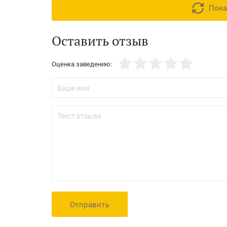
Пока
Оставить отзыв
Оценка заведению:
Отправить