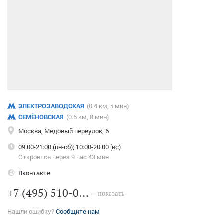
ЭЛЕКТРОЗАВОДСКАЯ
(0.4 км, 5 мин)
СЕМЁНОВСКАЯ
(0.6 км, 8 мин)
Москва, Медовый переулок, 6
09:00-21:00 (пн-сб); 10:00-20:00 (вс)
Откроется через 9 час 43 мин
Вконтакте
+7 (495) 510-0...
— показать
Нашли ошибку?
Сообщите нам