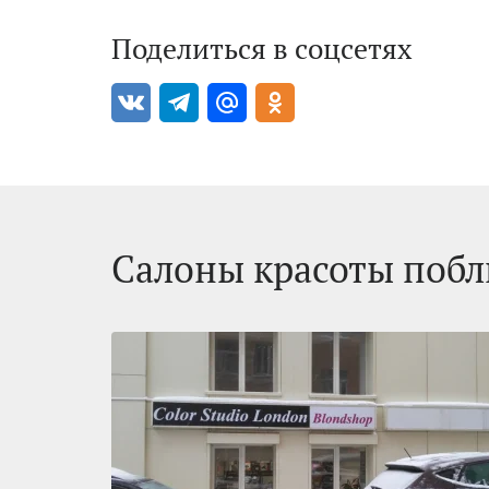
Поделиться в соцсетях
Салоны красоты побл