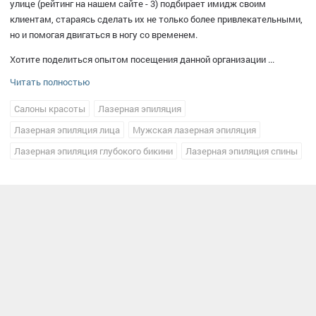
улице (рейтинг на нашем сайте - 3) подбирает имидж своим
клиентам, стараясь сделать их не только более привлекательными,
но и помогая двигаться в ногу со временем.
Хотите поделиться опытом посещения данной организации ...
Читать полностью
Салоны красоты
Лазерная эпиляция
Лазерная эпиляция лица
Мужская лазерная эпиляция
Лазерная эпиляция глубокого бикини
Лазерная эпиляция спины