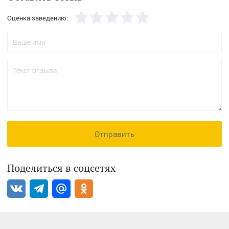
Оценка заведению:
Отправить
Поделиться в соцсетях