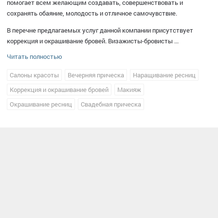
помогает всем желающим создавать, совершенствовать и
сохранять обаяние, молодость и отличное самочувствие.
В перечне предлагаемых услуг данной компании присутствует
коррекция и окрашивание бровей. Визажисты-бровисты ...
Читать полностью
Салоны красоты
Вечерняя прическа
Наращивание ресниц
Коррекция и окрашивание бровей
Макияж
Окрашивание ресниц
Свадебная прическа