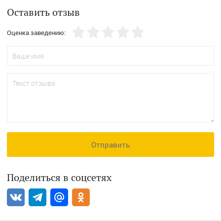
Оставить отзыв
Оценка заведению:
Отправить
Поделиться в соцсетях