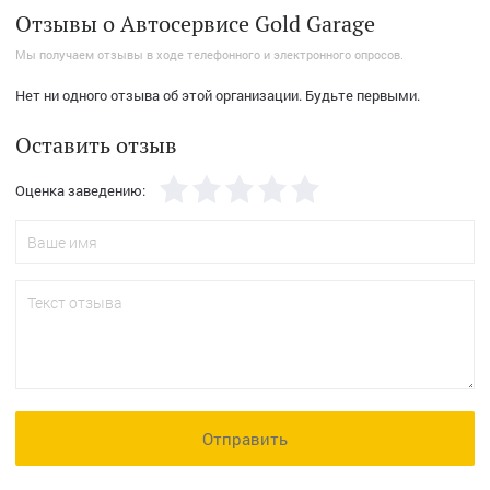
Отзывы о Автосервисе Gold Garage
Мы получаем отзывы в ходе телефонного и электронного опросов.
Нет ни одного отзыва об этой организации. Будьте первыми.
Оставить отзыв
Оценка заведению:
Отправить