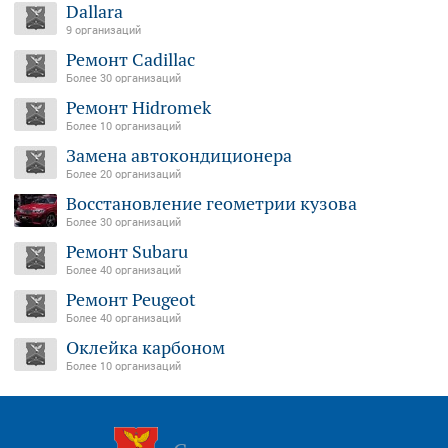
Dallara
9 организаций
Ремонт Cadillac
Более 30 организаций
Ремонт Hidromek
Более 10 организаций
Замена автокондиционера
Более 20 организаций
Восстановление геометрии кузова
Более 30 организаций
Ремонт Subaru
Более 40 организаций
Ремонт Peugeot
Более 40 организаций
Оклейка карбоном
Более 10 организаций