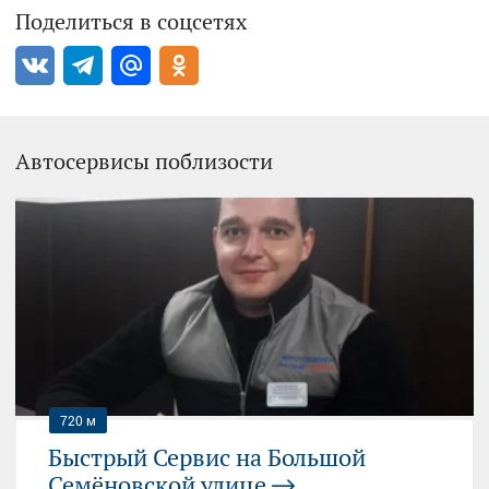
Поделиться в соцсетях
Автосервисы поблизости
720 м
Быстрый Сервис на Большой
Семёновской улице