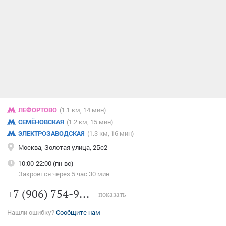
Техническое обслуживание автомобиля
Автомастерская
ЛЕФОРТОВО
(1.1 км, 14 мин)
СЕМЁНОВСКАЯ
(1.2 км, 15 мин)
ЭЛЕКТРОЗАВОДСКАЯ
(1.3 км, 16 мин)
Москва, Золотая улица, 2Бс2
10:00-22:00 (пн-вс)
Закроется через 5 час 30 мин
+7 (906) 754-9...
— показать
Нашли ошибку?
Сообщите нам