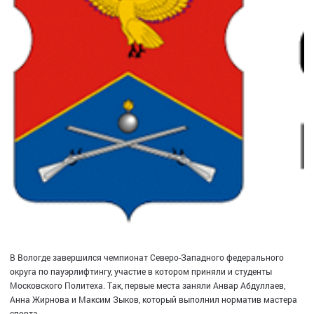
В Вологде завершился чемпионат Северо-Западного федерального
округа по пауэрлифтингу, участие в котором приняли и студенты
Московского Политеха. Так, первые места заняли Анвар Абдуллаев,
Анна Жирнова и Максим Зыков, который выполнил норматив мастера
спорта.